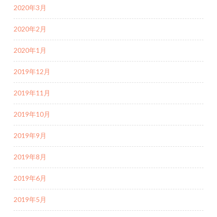
2020年3月
2020年2月
2020年1月
2019年12月
2019年11月
2019年10月
2019年9月
2019年8月
2019年6月
2019年5月