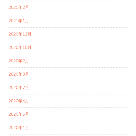
2021年2月
2021年1月
2020年12月
2020年10月
2020年9月
2020年8月
2020年7月
2020年6月
2020年5月
2020年4月