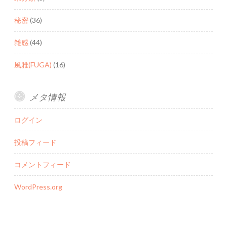
秘密
(36)
雑感
(44)
風雅(FUGA)
(16)
メタ情報
ログイン
投稿フィード
コメントフィード
WordPress.org