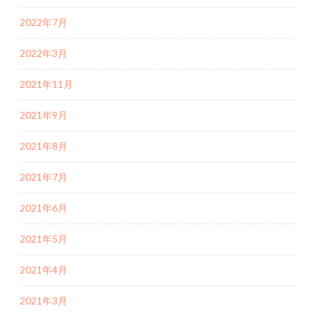
2022年7月
2022年3月
2021年11月
2021年9月
2021年8月
2021年7月
2021年6月
2021年5月
2021年4月
2021年3月