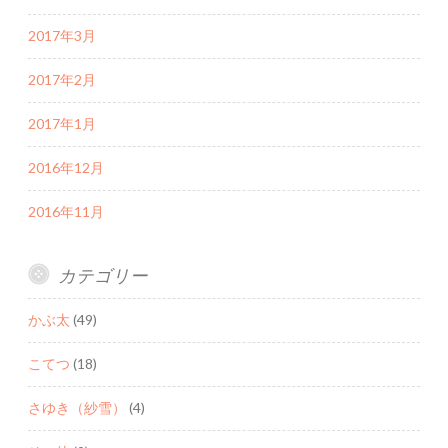
2017年3月
2017年2月
2017年1月
2016年12月
2016年11月
カテゴリー
かぶ太
(49)
こてつ
(18)
さゆき（紗雪）
(4)