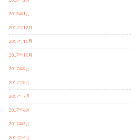
2018年1月
2017年12月
2017年11月
2017年10月
2017年9月
2017年8月
2017年7月
2017年6月
2017年5月
2017年4月