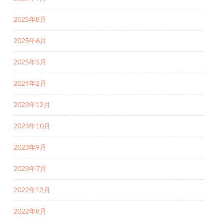
2025年8月
2025年6月
2025年5月
2024年2月
2023年12月
2023年10月
2023年9月
2023年7月
2022年12月
2022年8月