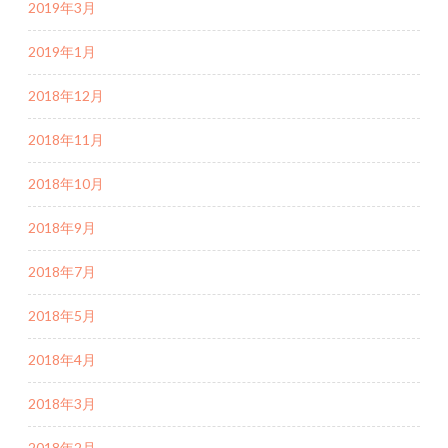
2019年3月
2019年1月
2018年12月
2018年11月
2018年10月
2018年9月
2018年7月
2018年5月
2018年4月
2018年3月
2018年2月