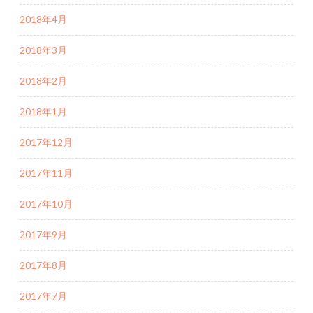
2018年4月
2018年3月
2018年2月
2018年1月
2017年12月
2017年11月
2017年10月
2017年9月
2017年8月
2017年7月