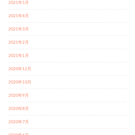
2021年5月
2021年4月
2021年3月
2021年2月
2021年1月
2020年12月
2020年10月
2020年9月
2020年8月
2020年7月
2020年6月