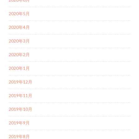
2020年5月
2020年4月
2020年3月
2020年2月
2020年1月
2019年12月
2019年11月
2019年10月
2019年9月
2019年8月