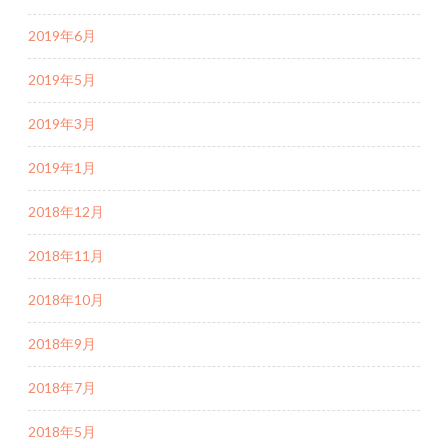
2019年6月
2019年5月
2019年3月
2019年1月
2018年12月
2018年11月
2018年10月
2018年9月
2018年7月
2018年5月