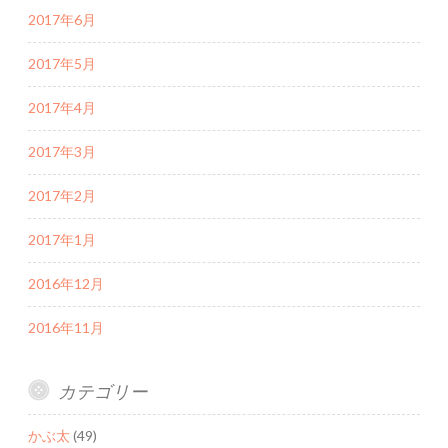
2017年6月
2017年5月
2017年4月
2017年3月
2017年2月
2017年1月
2016年12月
2016年11月
カテゴリー
かぶ太
(49)