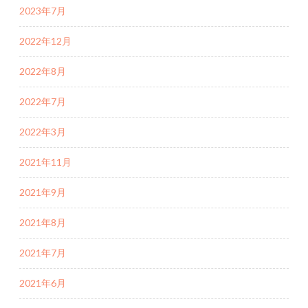
2023年7月
2022年12月
2022年8月
2022年7月
2022年3月
2021年11月
2021年9月
2021年8月
2021年7月
2021年6月