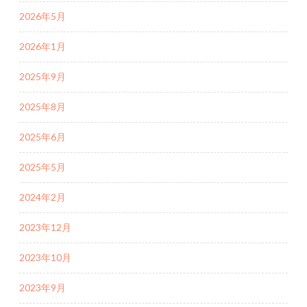
2026年5月
2026年1月
2025年9月
2025年8月
2025年6月
2025年5月
2024年2月
2023年12月
2023年10月
2023年9月