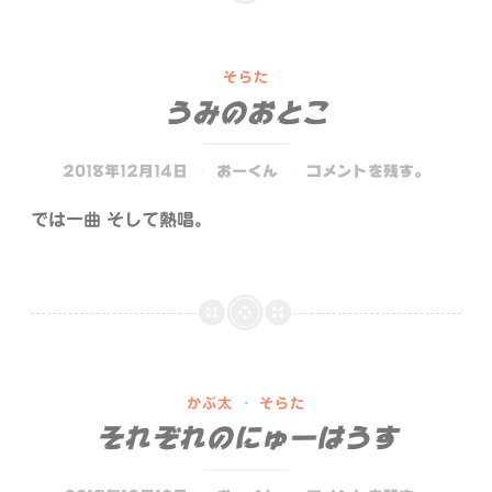
そらた
うみのおとこ
2018年12月14日
おーくん
コメントを残す。
では一曲 そして熱唱。
かぶ太
·
そらた
それぞれのにゅーはうす