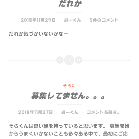
だれか
2018年11月29日
おーくん
5件のコメント
だれか気づかいないかなー
そらた
募集してません。。。
2018年11月27日
おーくん
コメントを残す。
そらくんは良い縁を持っていると思います。 募集開始
からうまくいかないことも多々ある中で、最初にご応