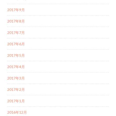
2017年9月
2017年8月
2017年7月
2017年6月
2017年5月
2017年4月
2017年3月
2017年2月
2017年1月
2016年12月