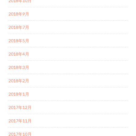
2018年10月
2018年9月
2018年7月
2018年5月
2018年4月
2018年3月
2018年2月
2018年1月
2017年12月
2017年11月
2017年10月