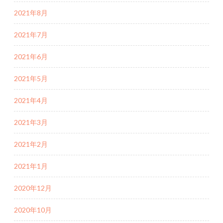
2021年8月
2021年7月
2021年6月
2021年5月
2021年4月
2021年3月
2021年2月
2021年1月
2020年12月
2020年10月