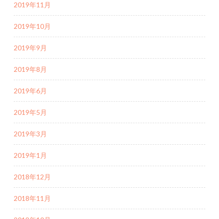
2019年11月
2019年10月
2019年9月
2019年8月
2019年6月
2019年5月
2019年3月
2019年1月
2018年12月
2018年11月