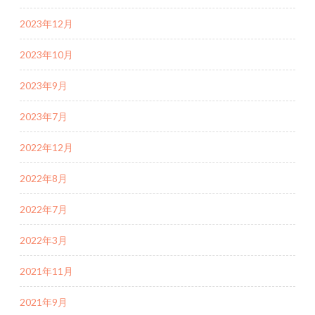
2023年12月
2023年10月
2023年9月
2023年7月
2022年12月
2022年8月
2022年7月
2022年3月
2021年11月
2021年9月