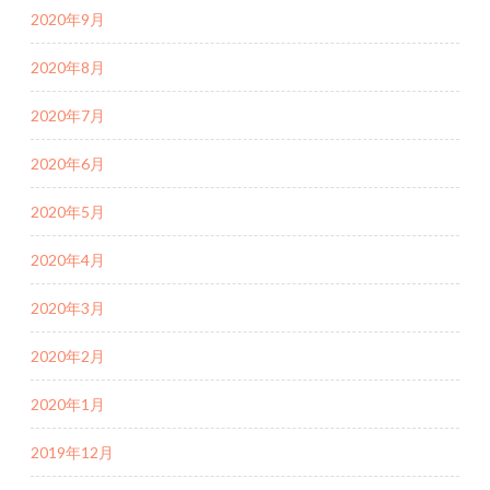
2020年9月
2020年8月
2020年7月
2020年6月
2020年5月
2020年4月
2020年3月
2020年2月
2020年1月
2019年12月