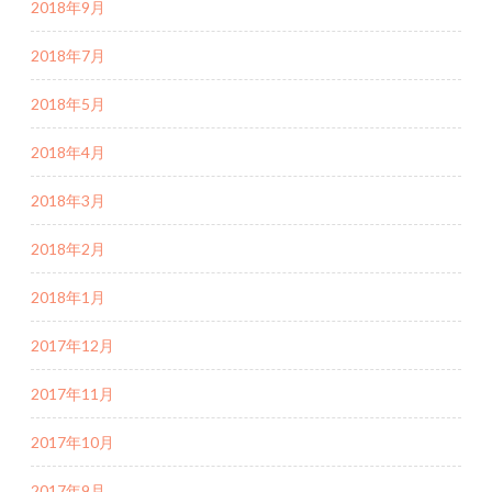
2018年9月
2018年7月
2018年5月
2018年4月
2018年3月
2018年2月
2018年1月
2017年12月
2017年11月
2017年10月
2017年9月