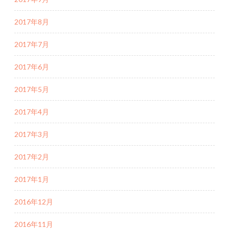
2017年8月
2017年7月
2017年6月
2017年5月
2017年4月
2017年3月
2017年2月
2017年1月
2016年12月
2016年11月