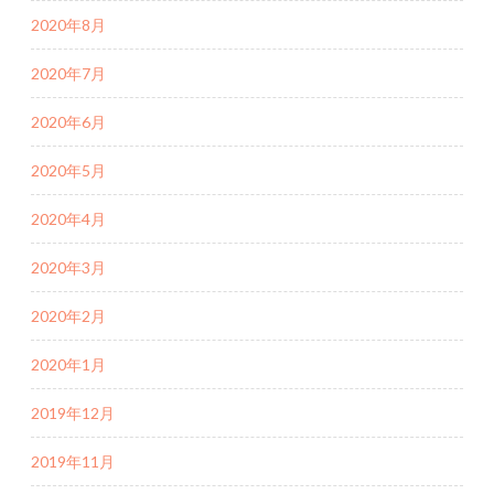
2020年8月
2020年7月
2020年6月
2020年5月
2020年4月
2020年3月
2020年2月
2020年1月
2019年12月
2019年11月