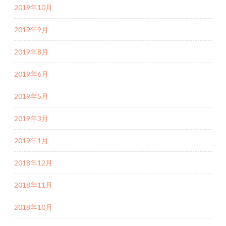
2019年10月
2019年9月
2019年8月
2019年6月
2019年5月
2019年3月
2019年1月
2018年12月
2018年11月
2018年10月