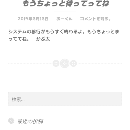
もうちょっと待ってってね
2019年3月13日
おーくん
コメントを残す。
システムの移行がもうすぐ終わるよ。もうちょっとま
っててね。 かぶ太
検
索:
最近の投稿