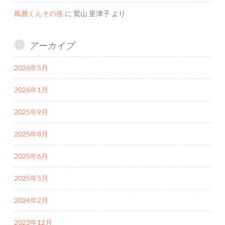
風雅くんその後
に
鷲山 里津子
より
アーカイブ
2026年5月
2026年1月
2025年9月
2025年8月
2025年6月
2025年5月
2024年2月
2023年12月