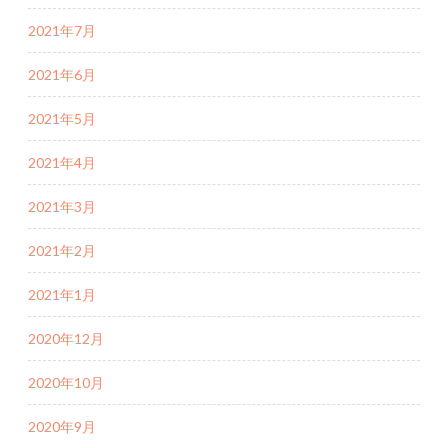
2021年7月
2021年6月
2021年5月
2021年4月
2021年3月
2021年2月
2021年1月
2020年12月
2020年10月
2020年9月