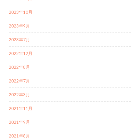
2023年10月
2023年9月
2023年7月
2022年12月
2022年8月
2022年7月
2022年3月
2021年11月
2021年9月
2021年8月