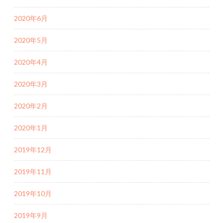
2020年6月
2020年5月
2020年4月
2020年3月
2020年2月
2020年1月
2019年12月
2019年11月
2019年10月
2019年9月