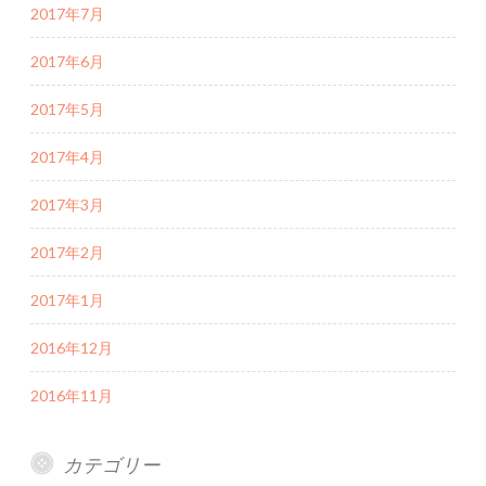
2017年7月
2017年6月
2017年5月
2017年4月
2017年3月
2017年2月
2017年1月
2016年12月
2016年11月
カテゴリー