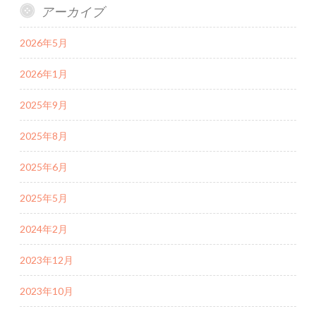
アーカイブ
2026年5月
2026年1月
2025年9月
2025年8月
2025年6月
2025年5月
2024年2月
2023年12月
2023年10月