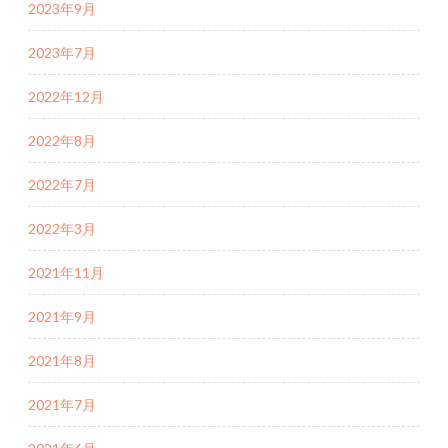
2023年9月
2023年7月
2022年12月
2022年8月
2022年7月
2022年3月
2021年11月
2021年9月
2021年8月
2021年7月