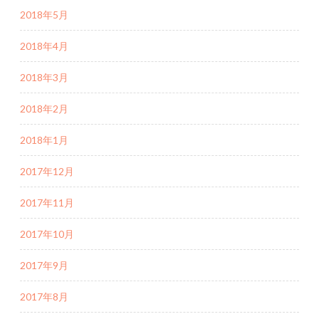
2018年5月
2018年4月
2018年3月
2018年2月
2018年1月
2017年12月
2017年11月
2017年10月
2017年9月
2017年8月