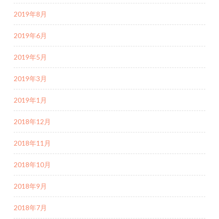
2019年8月
2019年6月
2019年5月
2019年3月
2019年1月
2018年12月
2018年11月
2018年10月
2018年9月
2018年7月