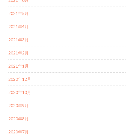
2021年6月
2021年5月
2021年4月
2021年3月
2021年2月
2021年1月
2020年12月
2020年10月
2020年9月
2020年8月
2020年7月